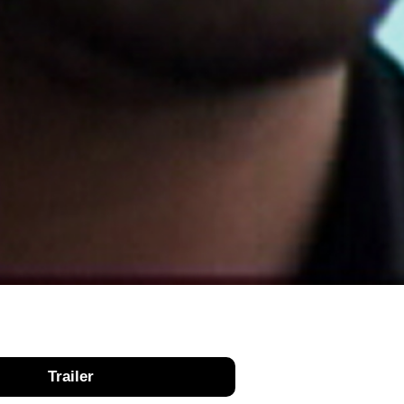
Trailer