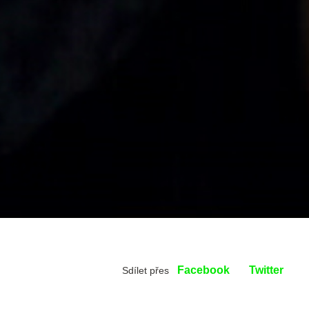
Facebook
Twitter
Sdílet přes