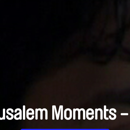
usalem Moments -