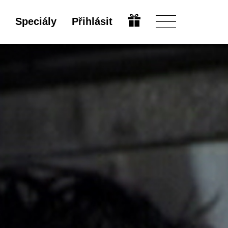
Speciály
Přihlásit