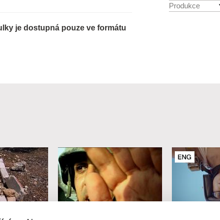
Produkce
tulky je dostupná pouze ve formátu