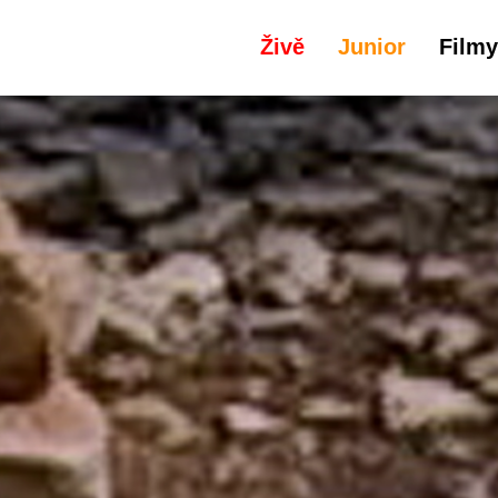
Živě
Junior
Filmy