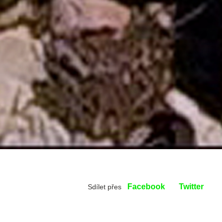
Facebook
Twitter
Sdílet přes