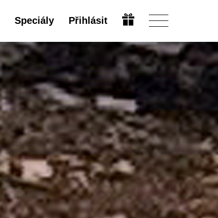
Speciály
Přihlásit