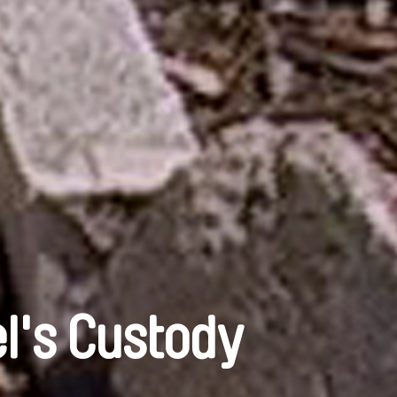
l's Custody