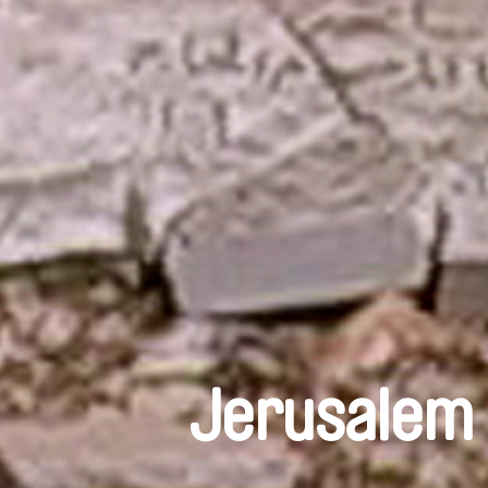
Jerusalem 