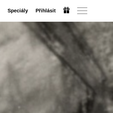
Speciály
Přihlásit