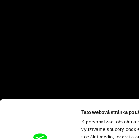
Tato webová stránka použ
K personalizaci obsahu a 
využíváme soubory cookie.
sociální média, inzerci a 