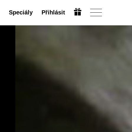
Speciály
Přihlásit