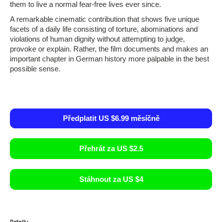
them to live a normal fear-free lives ever since.
A remarkable cinematic contribution that shows five unique
facets of a daily life consisting of torture, abominations and
violations of human dignity without attempting to judge,
provoke or explain. Rather, the film documents and makes an
important chapter in German history more palpable in the best
possible sense.
Předplatit US $6.99 měsíčně
Přehrát za US $2.5
Stáhnout za US $4