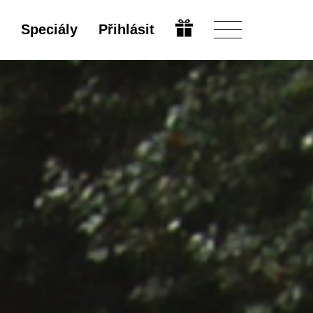
Speciály
Přihlásit