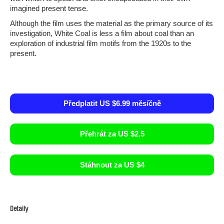
imagined present tense.
Although the film uses the material as the primary source of its
investigation, White Coal is less a film about coal than an
exploration of industrial film motifs from the 1920s to the
present.
Předplatit US $6.99 měsíčně
Přehrát za US $2.5
Stáhnout za US $4
Detaily