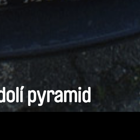
dolí pyramid