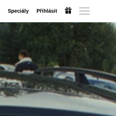
Speciály
Přihlásit