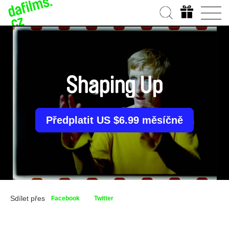
Shaping Up
Předplatit US $6.99 měsíčně
Sdílet přes
Facebook
Twitter