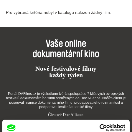
Pro vybraná kritéria nebyl v katalogu nalezen žádný film.
Vaše online
dokumentární kino
Nové festivalové filmy
každý týden
Portál DAFilms.cz je výsledkem tvůrčí spolupráce 7 klíčových evropských
festivalů dokumentárního filmu sdružených do Doc Alliance. Naším cílem je
posouvat hranice dokumentárního filmu, propagovat jeho rozmanitost a
podporovat kvalitní autorské filmy.
Členové Doc Alliance