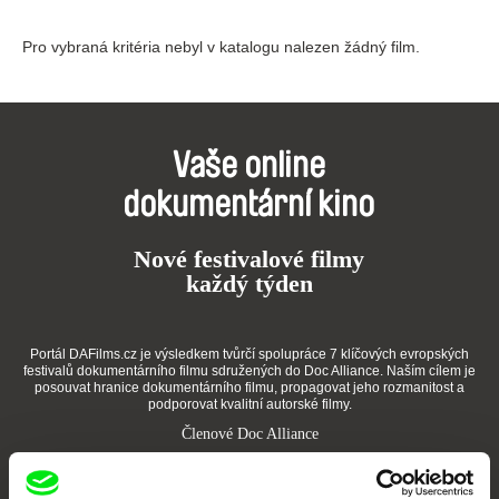
Pro vybraná kritéria nebyl v katalogu nalezen žádný film.
Vaše online
dokumentární kino
Nové festivalové filmy
každý týden
Portál DAFilms.cz je výsledkem tvůrčí spolupráce 7 klíčových evropských
festivalů dokumentárního filmu sdružených do Doc Alliance. Naším cílem je
posouvat hranice dokumentárního filmu, propagovat jeho rozmanitost a
podporovat kvalitní autorské filmy.
Členové Doc Alliance