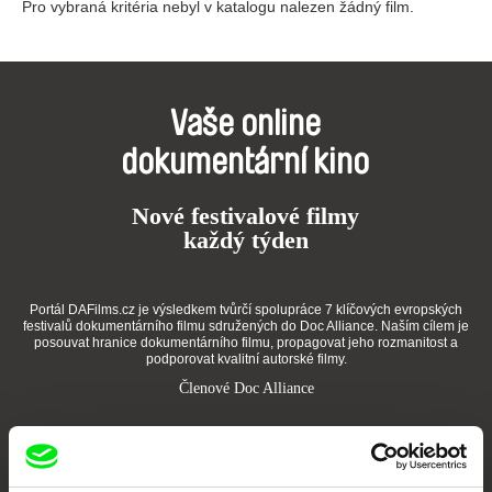
Pro vybraná kritéria nebyl v katalogu nalezen žádný film.
Vaše online
dokumentární kino
Nové festivalové filmy
každý týden
Portál DAFilms.cz je výsledkem tvůrčí spolupráce 7 klíčových evropských
festivalů dokumentárního filmu sdružených do Doc Alliance. Naším cílem je
posouvat hranice dokumentárního filmu, propagovat jeho rozmanitost a
podporovat kvalitní autorské filmy.
Členové Doc Alliance