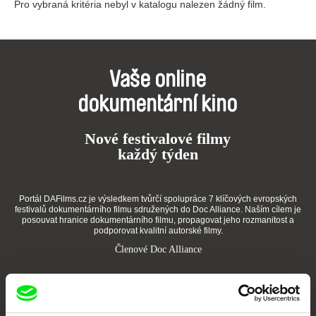
Pro vybraná kritéria nebyl v katalogu nalezen žádný film.
Vaše online
dokumentární kino
Nové festivalové filmy
každý týden
Portál DAFilms.cz je výsledkem tvůrčí spolupráce 7 klíčových evropských
festivalů dokumentárního filmu sdružených do Doc Alliance. Naším cílem je
posouvat hranice dokumentárního filmu, propagovat jeho rozmanitost a
podporovat kvalitní autorské filmy.
Členové Doc Alliance