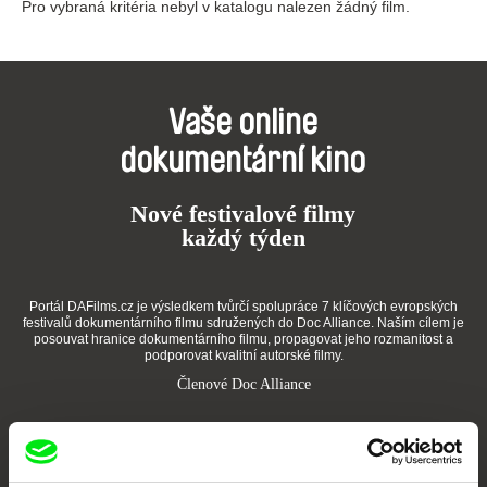
Pro vybraná kritéria nebyl v katalogu nalezen žádný film.
Vaše online
dokumentární kino
Nové festivalové filmy
každý týden
Portál DAFilms.cz je výsledkem tvůrčí spolupráce 7 klíčových evropských
festivalů dokumentárního filmu sdružených do Doc Alliance. Naším cílem je
posouvat hranice dokumentárního filmu, propagovat jeho rozmanitost a
podporovat kvalitní autorské filmy.
Členové Doc Alliance