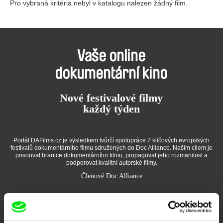
Pro vybraná kritéria nebyl v katalogu nalezen žádný film.
Vaše online
dokumentární kino
Nové festivalové filmy
každý týden
Portál DAFilms.cz je výsledkem tvůrčí spolupráce 7 klíčových evropských
festivalů dokumentárního filmu sdružených do Doc Alliance. Naším cílem je
posouvat hranice dokumentárního filmu, propagovat jeho rozmanitost a
podporovat kvalitní autorské filmy.
Členové Doc Alliance