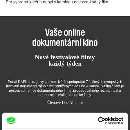
Pro vybraná kritéria nebyl v katalogu nalezen žádný film.
Vaše online
dokumentární kino
Nové festivalové filmy
každý týden
Portál DAFilms.cz je výsledkem tvůrčí spolupráce 7 klíčových evropských
festivalů dokumentárního filmu sdružených do Doc Alliance. Naším cílem je
posouvat hranice dokumentárního filmu, propagovat jeho rozmanitost a
podporovat kvalitní autorské filmy.
Členové Doc Alliance