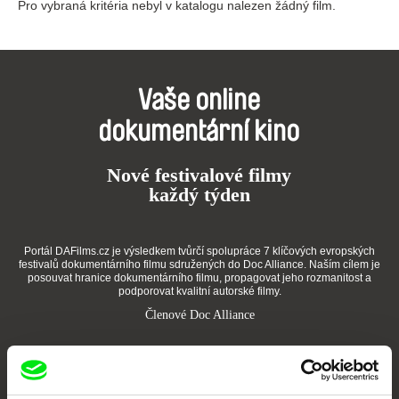
Pro vybraná kritéria nebyl v katalogu nalezen žádný film.
Vaše online
dokumentární kino
Nové festivalové filmy
každý týden
Portál DAFilms.cz je výsledkem tvůrčí spolupráce 7 klíčových evropských
festivalů dokumentárního filmu sdružených do Doc Alliance. Naším cílem je
posouvat hranice dokumentárního filmu, propagovat jeho rozmanitost a
podporovat kvalitní autorské filmy.
Členové Doc Alliance