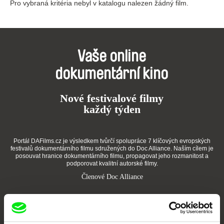
Pro vybraná kritéria nebyl v katalogu nalezen žádný film.
Vaše online
dokumentární kino
Nové festivalové filmy
každý týden
Portál DAFilms.cz je výsledkem tvůrčí spolupráce 7 klíčových evropských
festivalů dokumentárního filmu sdružených do Doc Alliance. Naším cílem je
posouvat hranice dokumentárního filmu, propagovat jeho rozmanitost a
podporovat kvalitní autorské filmy.
Členové Doc Alliance