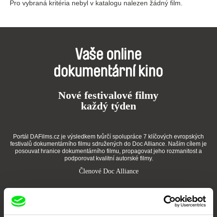
Pro vybraná kritéria nebyl v katalogu nalezen žádný film.
Vaše online
dokumentární kino
Nové festivalové filmy
každý týden
Portál DAFilms.cz je výsledkem tvůrčí spolupráce 7 klíčových evropských
festivalů dokumentárního filmu sdružených do Doc Alliance. Naším cílem je
posouvat hranice dokumentárního filmu, propagovat jeho rozmanitost a
podporovat kvalitní autorské filmy.
Členové Doc Alliance