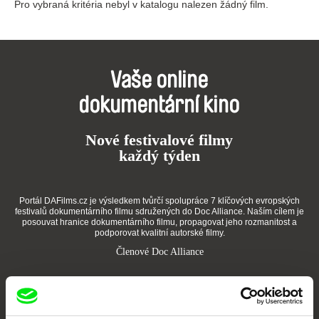
Pro vybraná kritéria nebyl v katalogu nalezen žádný film.
Vaše online
dokumentární kino
Nové festivalové filmy
každý týden
Portál DAFilms.cz je výsledkem tvůrčí spolupráce 7 klíčových evropských
festivalů dokumentárního filmu sdružených do Doc Alliance. Naším cílem je
posouvat hranice dokumentárního filmu, propagovat jeho rozmanitost a
podporovat kvalitní autorské filmy.
Členové Doc Alliance