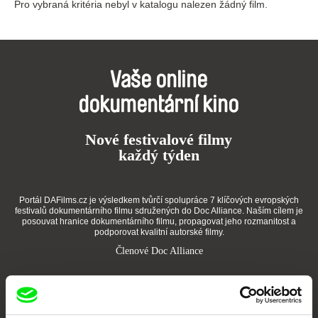
Pro vybraná kritéria nebyl v katalogu nalezen žádný film.
Vaše online
dokumentární kino
Nové festivalové filmy
každý týden
Portál DAFilms.cz je výsledkem tvůrčí spolupráce 7 klíčových evropských
festivalů dokumentárního filmu sdružených do Doc Alliance. Naším cílem je
posouvat hranice dokumentárního filmu, propagovat jeho rozmanitost a
podporovat kvalitní autorské filmy.
Členové Doc Alliance