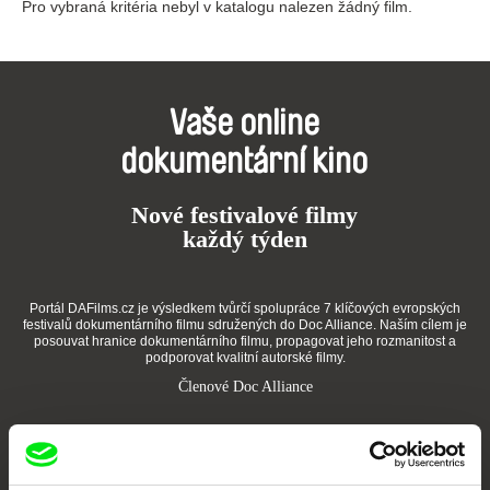
Pro vybraná kritéria nebyl v katalogu nalezen žádný film.
Vaše online
dokumentární kino
Nové festivalové filmy
každý týden
Portál DAFilms.cz je výsledkem tvůrčí spolupráce 7 klíčových evropských
festivalů dokumentárního filmu sdružených do Doc Alliance. Naším cílem je
posouvat hranice dokumentárního filmu, propagovat jeho rozmanitost a
podporovat kvalitní autorské filmy.
Členové Doc Alliance