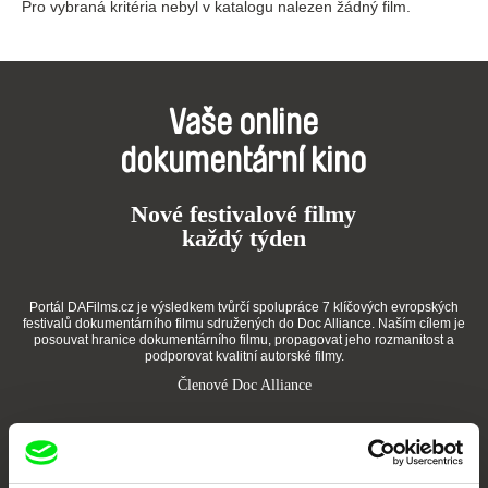
Pro vybraná kritéria nebyl v katalogu nalezen žádný film.
Vaše online
dokumentární kino
Nové festivalové filmy
každý týden
Portál DAFilms.cz je výsledkem tvůrčí spolupráce 7 klíčových evropských
festivalů dokumentárního filmu sdružených do Doc Alliance. Naším cílem je
posouvat hranice dokumentárního filmu, propagovat jeho rozmanitost a
podporovat kvalitní autorské filmy.
Členové Doc Alliance