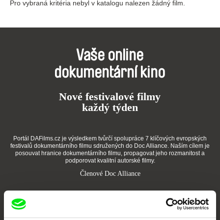
Pro vybraná kritéria nebyl v katalogu nalezen žádný film.
Vaše online
dokumentární kino
Nové festivalové filmy
každý týden
Portál DAFilms.cz je výsledkem tvůrčí spolupráce 7 klíčových evropských
festivalů dokumentárního filmu sdružených do Doc Alliance. Naším cílem je
posouvat hranice dokumentárního filmu, propagovat jeho rozmanitost a
podporovat kvalitní autorské filmy.
Členové Doc Alliance