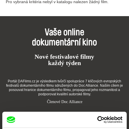
Pro vybraná kritéria nebyl v katalogu nalezen žádný film.
Vaše online
dokumentární kino
Nové festivalové filmy
každý týden
Portál DAFilms.cz je výsledkem tvůrčí spolupráce 7 klíčových evropských
festivalů dokumentárního filmu sdružených do Doc Alliance. Naším cílem je
posouvat hranice dokumentárního filmu, propagovat jeho rozmanitost a
podporovat kvalitní autorské filmy.
Členové Doc Alliance