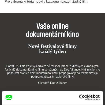
Pro vybraná kritéria nebyl v katalogu nalezen žádný film.
Vaše online
dokumentární kino
Nové festivalové filmy
každý týden
Portál DAFilms.cz je výsledkem tvůrčí spolupráce 7 klíčových evropských
festivalů dokumentárního filmu sdružených do Doc Alliance. Naším cílem je
posouvat hranice dokumentárního filmu, propagovat jeho rozmanitost a
podporovat kvalitní autorské filmy.
Členové Doc Alliance