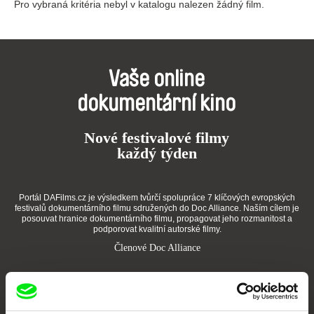
Pro vybraná kritéria nebyl v katalogu nalezen žádný film.
Vaše online
dokumentární kino
Nové festivalové filmy
každý týden
Portál DAFilms.cz je výsledkem tvůrčí spolupráce 7 klíčových evropských
festivalů dokumentárního filmu sdružených do Doc Alliance. Naším cílem je
posouvat hranice dokumentárního filmu, propagovat jeho rozmanitost a
podporovat kvalitní autorské filmy.
Členové Doc Alliance