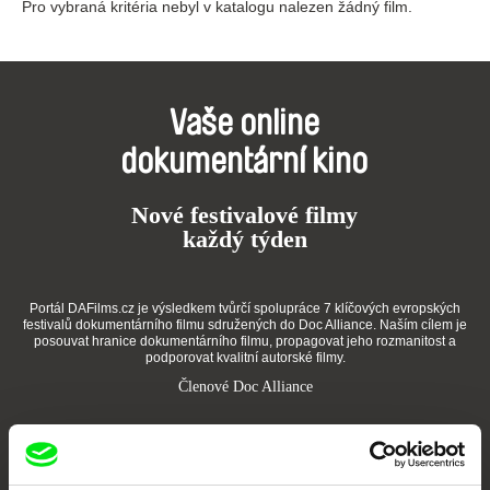
Pro vybraná kritéria nebyl v katalogu nalezen žádný film.
Vaše online
dokumentární kino
Nové festivalové filmy
každý týden
Portál DAFilms.cz je výsledkem tvůrčí spolupráce 7 klíčových evropských
festivalů dokumentárního filmu sdružených do Doc Alliance. Naším cílem je
posouvat hranice dokumentárního filmu, propagovat jeho rozmanitost a
podporovat kvalitní autorské filmy.
Členové Doc Alliance