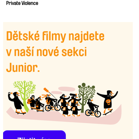
Private Violence