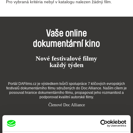
Pro vybraná kritéria nebyl v katalogu nalezen žádný film.
Vaše online
dokumentární kino
Nové festivalové filmy
každý týden
Portál DAFilms.cz je výsledkem tvůrčí spolupráce 7 klíčových evropských
festivalů dokumentárního filmu sdružených do Doc Alliance. Naším cílem je
posouvat hranice dokumentárního filmu, propagovat jeho rozmanitost a
podporovat kvalitní autorské filmy.
Členové Doc Alliance