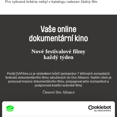
Pro vybraná kritéria nebyl v katalogu nalezen žádný film.
Vaše online
dokumentární kino
Nové festivalové filmy
každý týden
Portál DAFilms.cz je výsledkem tvůrčí spolupráce 7 klíčových evropských
festivalů dokumentárního filmu sdružených do Doc Alliance. Naším cílem je
posouvat hranice dokumentárního filmu, propagovat jeho rozmanitost a
podporovat kvalitní autorské filmy.
Členové Doc Alliance