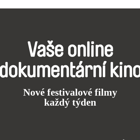
Vaše online
dokumentární kin
Nové festivalové filmy
každý týden