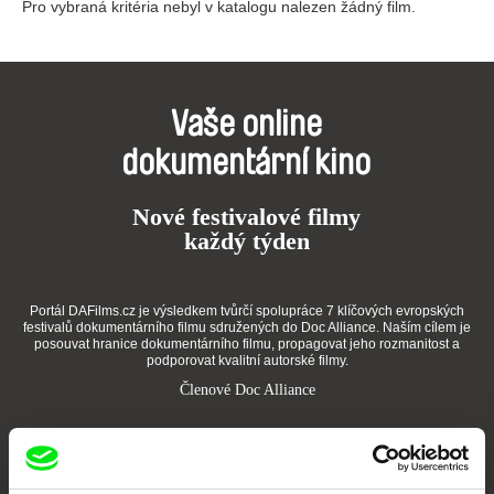
Pro vybraná kritéria nebyl v katalogu nalezen žádný film.
Vaše online
dokumentární kino
Nové festivalové filmy
každý týden
Portál DAFilms.cz je výsledkem tvůrčí spolupráce 7 klíčových evropských
festivalů dokumentárního filmu sdružených do Doc Alliance. Naším cílem je
posouvat hranice dokumentárního filmu, propagovat jeho rozmanitost a
podporovat kvalitní autorské filmy.
Členové Doc Alliance