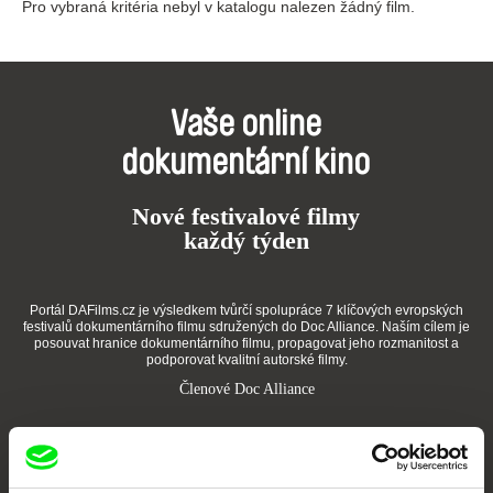
Pro vybraná kritéria nebyl v katalogu nalezen žádný film.
Vaše online
dokumentární kino
Nové festivalové filmy
každý týden
Portál DAFilms.cz je výsledkem tvůrčí spolupráce 7 klíčových evropských
festivalů dokumentárního filmu sdružených do Doc Alliance. Naším cílem je
posouvat hranice dokumentárního filmu, propagovat jeho rozmanitost a
podporovat kvalitní autorské filmy.
Členové Doc Alliance