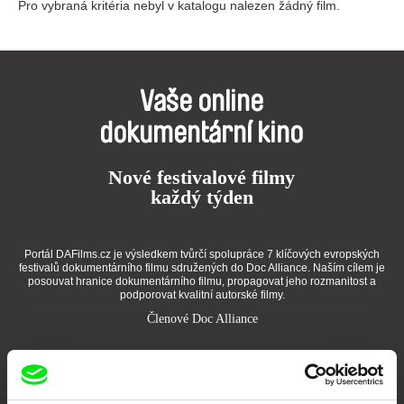
Pro vybraná kritéria nebyl v katalogu nalezen žádný film.
Vaše online
dokumentární kino
Nové festivalové filmy
každý týden
Portál DAFilms.cz je výsledkem tvůrčí spolupráce 7 klíčových evropských
festivalů dokumentárního filmu sdružených do Doc Alliance. Naším cílem je
posouvat hranice dokumentárního filmu, propagovat jeho rozmanitost a
podporovat kvalitní autorské filmy.
Členové Doc Alliance