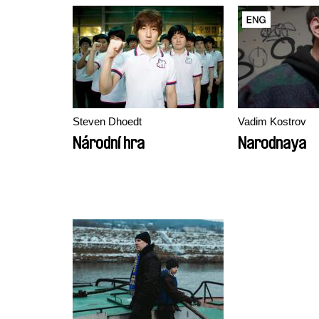
Steven Dhoedt
Vadim Kostrov
Národní hra
Narodnaya