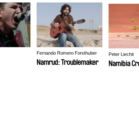
Fernando Romero Forsthuber
Peter Liechti
Namrud: Troublemaker
Namibia Cr