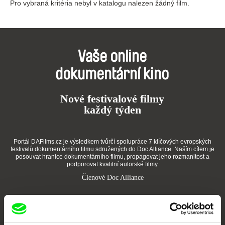
Pro vybraná kritéria nebyl v katalogu nalezen žádný film.
Vaše online
dokumentární kino
Nové festivalové filmy
každý týden
Portál DAFilms.cz je výsledkem tvůrčí spolupráce 7 klíčových evropských
festivalů dokumentárního filmu sdružených do Doc Alliance. Naším cílem je
posouvat hranice dokumentárního filmu, propagovat jeho rozmanitost a
podporovat kvalitní autorské filmy.
Členové Doc Alliance