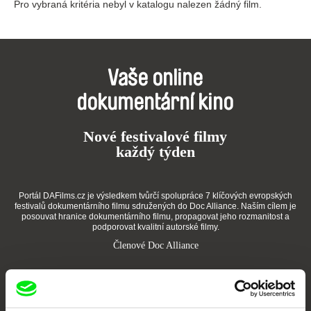
Pro vybraná kritéria nebyl v katalogu nalezen žádný film.
Vaše online
dokumentární kino
Nové festivalové filmy
každý týden
Portál DAFilms.cz je výsledkem tvůrčí spolupráce 7 klíčových evropských
festivalů dokumentárního filmu sdružených do Doc Alliance. Naším cílem je
posouvat hranice dokumentárního filmu, propagovat jeho rozmanitost a
podporovat kvalitní autorské filmy.
Členové Doc Alliance