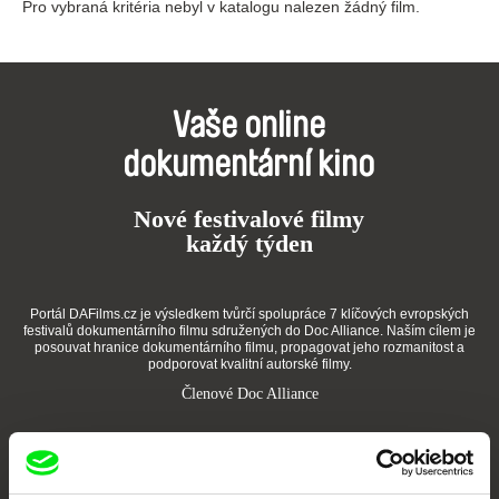
Pro vybraná kritéria nebyl v katalogu nalezen žádný film.
Vaše online
dokumentární kino
Nové festivalové filmy
každý týden
Portál DAFilms.cz je výsledkem tvůrčí spolupráce 7 klíčových evropských
festivalů dokumentárního filmu sdružených do Doc Alliance. Naším cílem je
posouvat hranice dokumentárního filmu, propagovat jeho rozmanitost a
podporovat kvalitní autorské filmy.
Členové Doc Alliance