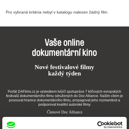
Pro vybraná kritéria nebyl v katalogu nalezen žádný film.
Vaše online
dokumentární kino
Nové festivalové filmy
každý týden
Portál DAFilms.cz je výsledkem tvůrčí spolupráce 7 klíčových evropských
festivalů dokumentárního filmu sdružených do Doc Alliance. Naším cílem je
posouvat hranice dokumentárního filmu, propagovat jeho rozmanitost a
podporovat kvalitní autorské filmy.
Členové Doc Alliance