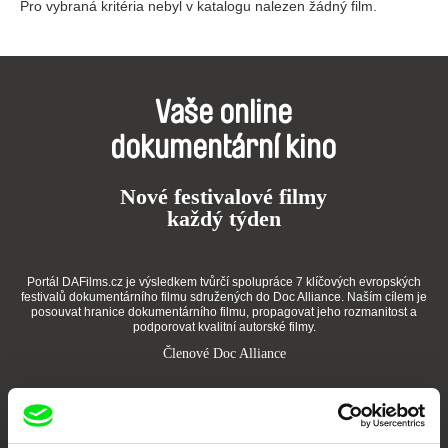
Pro vybraná kritéria nebyl v katalogu nalezen žádný film.
Vaše online
dokumentární kino
Nové festivalové filmy
každý týden
Portál DAFilms.cz je výsledkem tvůrčí spolupráce 7 klíčových evropských
festivalů dokumentárního filmu sdružených do Doc Alliance. Naším cílem je
posouvat hranice dokumentárního filmu, propagovat jeho rozmanitost a
podporovat kvalitní autorské filmy.
Členové Doc Alliance