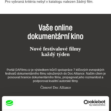
Pro vybraná kritéria nebyl v katalogu nalezen žádný film.
Vaše online
dokumentární kino
Nové festivalové filmy
každý týden
Portál DAFilms.cz je výsledkem tvůrčí spolupráce 7 klíčových evropských
festivalů dokumentárního filmu sdružených do Doc Alliance. Naším cílem je
posouvat hranice dokumentárního filmu, propagovat jeho rozmanitost a
podporovat kvalitní autorské filmy.
Členové Doc Alliance