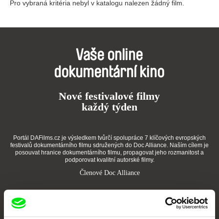
Pro vybraná kritéria nebyl v katalogu nalezen žádný film.
Vaše online
dokumentární kino
Nové festivalové filmy
každý týden
Portál DAFilms.cz je výsledkem tvůrčí spolupráce 7 klíčových evropských
festivalů dokumentárního filmu sdružených do Doc Alliance. Naším cílem je
posouvat hranice dokumentárního filmu, propagovat jeho rozmanitost a
podporovat kvalitní autorské filmy.
Členové Doc Alliance