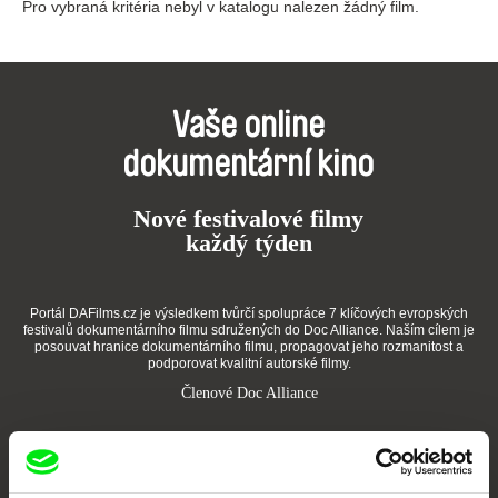
Pro vybraná kritéria nebyl v katalogu nalezen žádný film.
Vaše online
dokumentární kino
Nové festivalové filmy
každý týden
Portál DAFilms.cz je výsledkem tvůrčí spolupráce 7 klíčových evropských
festivalů dokumentárního filmu sdružených do Doc Alliance. Naším cílem je
posouvat hranice dokumentárního filmu, propagovat jeho rozmanitost a
podporovat kvalitní autorské filmy.
Členové Doc Alliance