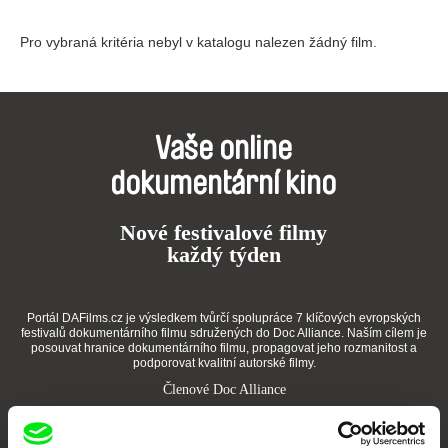
Pro vybraná kritéria nebyl v katalogu nalezen žádný film.
Vaše online
dokumentární kino
Nové festivalové filmy
každý týden
Portál DAFilms.cz je výsledkem tvůrčí spolupráce 7 klíčových evropských
festivalů dokumentárního filmu sdružených do Doc Alliance. Naším cílem je
posouvat hranice dokumentárního filmu, propagovat jeho rozmanitost a
podporovat kvalitní autorské filmy.
Členové Doc Alliance