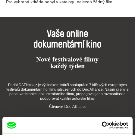
Pro vybraná kritéria nebyl v katalogu nalezen žádný film.
Vaše online
dokumentární kino
Nové festivalové filmy
každý týden
Portál DAFilms.cz je výsledkem tvůrčí spolupráce 7 klíčových evropských
festivalů dokumentárního filmu sdružených do Doc Alliance. Naším cílem je
posouvat hranice dokumentárního filmu, propagovat jeho rozmanitost a
podporovat kvalitní autorské filmy.
Členové Doc Alliance