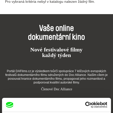
Pro vybraná kritéria nebyl v katalogu nalezen žádný film.
Vaše online
dokumentární kino
Nové festivalové filmy
každý týden
Portál DAFilms.cz je výsledkem tvůrčí spolupráce 7 klíčových evropských
festivalů dokumentárního filmu sdružených do Doc Alliance. Naším cílem je
posouvat hranice dokumentárního filmu, propagovat jeho rozmanitost a
podporovat kvalitní autorské filmy.
Členové Doc Alliance