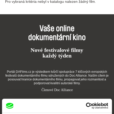
Pro vybraná kritéria nebyl v katalogu nalezen žádný film.
Vaše online
dokumentární kino
Nové festivalové filmy
každý týden
Portál DAFilms.cz je výsledkem tvůrčí spolupráce 7 klíčových evropských
festivalů dokumentárního filmu sdružených do Doc Alliance. Naším cílem je
posouvat hranice dokumentárního filmu, propagovat jeho rozmanitost a
podporovat kvalitní autorské filmy.
Členové Doc Alliance