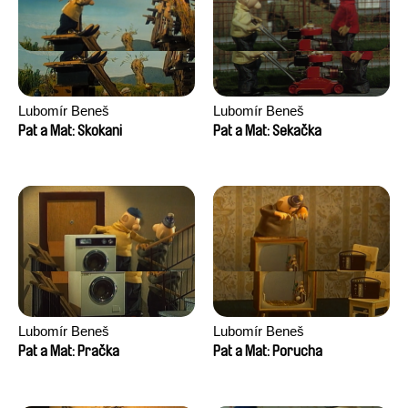
Lubomír Beneš
Lubomír Beneš
Pat a Mat: Skokani
Pat a Mat: Sekačka
Lubomír Beneš
Lubomír Beneš
Pat a Mat: Pračka
Pat a Mat: Porucha