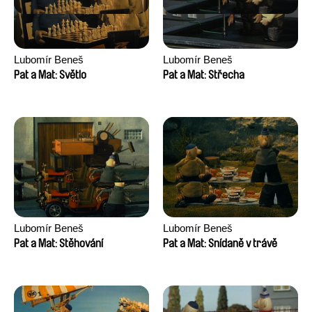
Lubomír Beneš
Lubomír Beneš
Pat a Mat: Světlo
Pat a Mat: Střecha
Lubomír Beneš
Lubomír Beneš
Pat a Mat: Stěhování
Pat a Mat: Snídaně v trávě