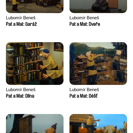
Lubomír Beneš
Lubomír Beneš
Pat a Mat: Garáž
Pat a Mat: Dveře
Lubomír Beneš
Lubomír Beneš
Pat a Mat: Dílna
Pat a Mat: Déšť