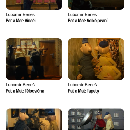
Lubomír Beneš
Lubomír Beneš
Pat a Mat: Vinaři
Pat a Mat: Velké praní
Lubomír Beneš
Lubomír Beneš
Pat a Mat: Tělocvična
Pat a Mat: Tapety