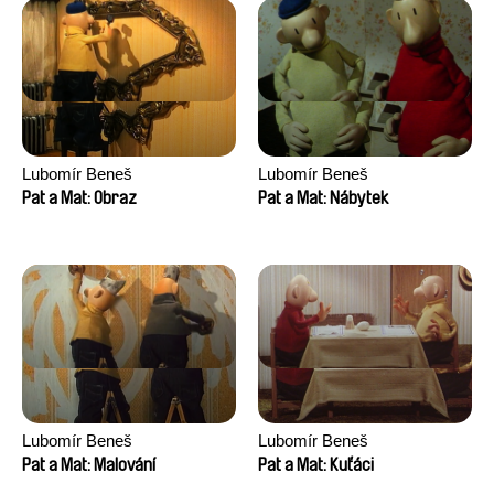
Lubomír Beneš
Lubomír Beneš
Pat a Mat: Obraz
Pat a Mat: Nábytek
Lubomír Beneš
Lubomír Beneš
Pat a Mat: Malování
Pat a Mat: Kuťáci