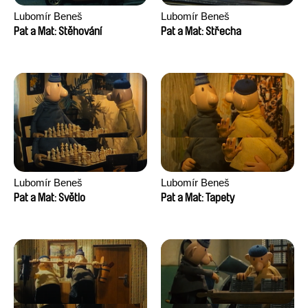
Lubomír Beneš
Lubomír Beneš
Pat a Mat: Stěhování
Pat a Mat: Střecha
Lubomír Beneš
Lubomír Beneš
Pat a Mat: Světlo
Pat a Mat: Tapety