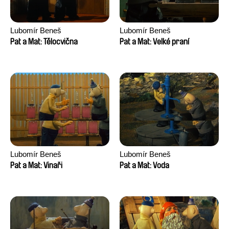
Lubomír Beneš
Lubomír Beneš
Pat a Mat: Tělocvična
Pat a Mat: Velké praní
Lubomír Beneš
Lubomír Beneš
Pat a Mat: Vinaři
Pat a Mat: Voda