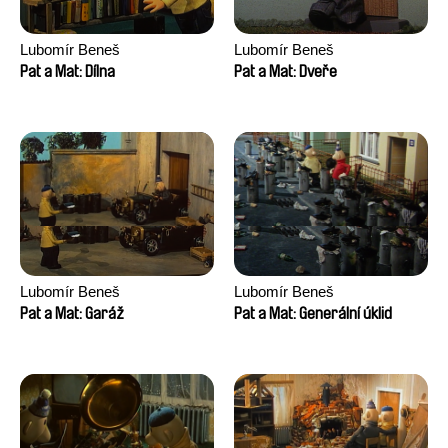
Lubomír Beneš
Lubomír Beneš
Pat a Mat: Dílna
Pat a Mat: Dveře
Lubomír Beneš
Lubomír Beneš
Pat a Mat: Garáž
Pat a Mat: Generální úklid