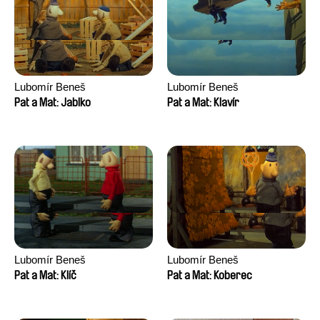
Lubomír Beneš
Lubomír Beneš
Pat a Mat: Jablko
Pat a Mat: Klavír
Lubomír Beneš
Lubomír Beneš
Pat a Mat: Klíč
Pat a Mat: Koberec