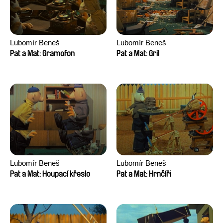
Lubomír Beneš
Lubomír Beneš
Pat a Mat: Gramofon
Pat a Mat: Gril
Lubomír Beneš
Lubomír Beneš
Pat a Mat: Houpací křeslo
Pat a Mat: Hrnčíři